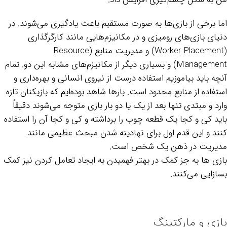
اما برخی از بازی‌ها به صورت مستقیم باعث یادگیری می‌شوند. در
دنیای بازی‌های رومیزی و در مکانیزم‌هایی مانند کارگرگذاری
(Worker Placement) و مدیریت منابع (Resource
Management) و بسیاری دیگر از مکانیزم‌های مشابه این دو. تمام
آنچه باید بیاموزیم استفاده درست از نیروی انسانی و بهره‌داری و
استفاده از منابع محدود است. بارها شاهد بوده‌ایم که بازیکنان تازه
وارد و مبتدی تنها بعد از یک یا دو بار بازی متوجه می‌شوند دقیقاً
باید کی و کجا یک قطعه چوب را برداشته و کی و کجا آن را استفاده
کنند و این قدم اول برای نهادینه شدن مبحث عظیمی مانند
مدیریت در ذهن یک شخص است.
بازی‎ ‌ها به جز کمک در بهتر فهمیدن به ایجاد تعامل کردن نیز کمک
بسازایی می‌کنند.
بازی‌ و مارکتینگ