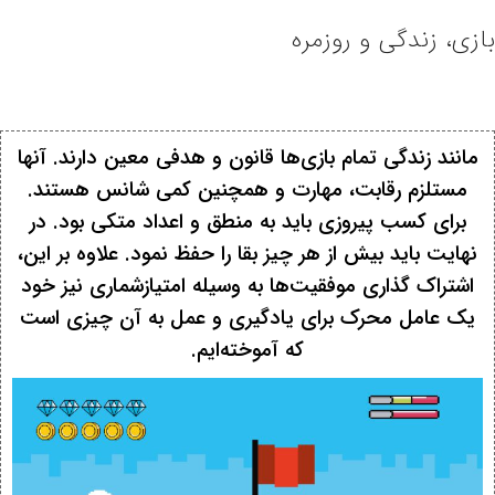
بازی، زندگی و روزمره
مانند زندگی تمام بازی‌ها قانون و هدفی معین دارند. آنها
مستلزم رقابت، مهارت و همچنین کمی شانس هستند.
برای کسب پیروزی باید به منطق و اعداد متکی بود. در
نهایت باید بیش از هر چیز بقا را حفظ نمود. علاوه بر این،
اشتراک گذاری موفقیت‌ها به وسیله امتیازشماری نیز خود
یک عامل محرک برای یادگیری و عمل به آن چیزی است
که آموخته‌ایم.