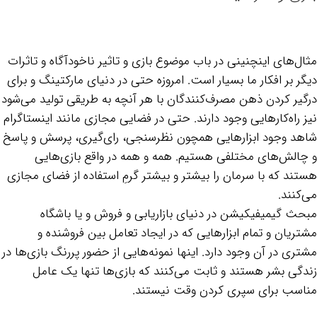
مثال‌های اینچنینی در باب موضوع بازی و تاثیر ناخودآگاه و تاثرات
دیگر بر افکار ما بسیار است. امروزه حتی در دنیای مارکتینگ و برای
درگیر کردن ذهن مصرف‌کنندگان با هر آنچه به طریقی تولید می‌شود
نیز راه‌کارهایی وجود دارند. حتی در فضایی مجازی مانند اینستاگرام
شاهد وجود ابزارهایی همچون نظرسنجی، رای‌گیری، پرسش و پاسخ
و چالش‌های مختلفی هستیم. همه و همه در واقع‌ بازی‌هایی
هستند که با سرمان را بیشتر و بیشتر گرمِ استفاده از فضای مجازی
می‌کنند.
مبحث گیمیفیکیشن در دنیای بازاریابی و فروش و یا باشگاه
مشتریان و تمام ابزارهایی که در ایجاد تعامل بین فروشنده و
مشتری در آن وجود دارد. اینها نمونه‌هایی از حضور پررنگ بازی‌ها در
زندگی بشر هستند و ثابت می‌کنند که بازی‌ها تنها یک عامل
مناسب برای سپری کردن وقت نیستند.