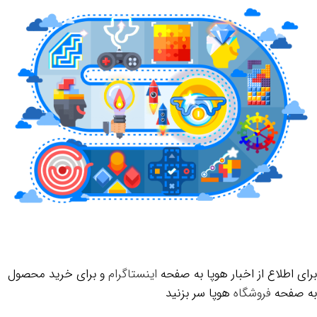
برای اطلاع از اخبار هوپا به صفحه
اینستاگرام
و برای خرید محصول
به صفحه
فروشگاه
هوپا سر بزنید