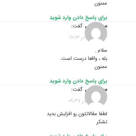
ممنون
برای پاسخ دادن وارد شوید
سید مهدی
گفت:
۱۴۰۱-۱۲-۰۴ در ۱۷:۱۳
سلام .
بله ، واقعا درست است.
ممنون
برای پاسخ دادن وارد شوید
سید مهدی
گفت:
۱۴۰۱-۱۲-۱۶ در ۰۹:۳۷
لطفا مقالاتتون رو افزایش بدید
تشکر