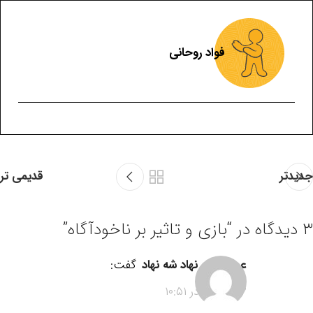
فواد روحانی
جدیدتر
قدیمی تر
۳ دیدگاه در “
بازی و تاثیر بر ناخودآگاه
”
عرفان شه نهاد شه نهاد
گفت:
۱۴۰۰-۱۱-۱۲ در ۱۰:۵۱