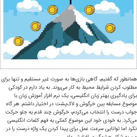
همانطور که گفتیم، گاهی بازی‌ها به صورت غیر مستقیم و تنها برای
مطلوب کردن شرایط محیط به کار می‌روند. به یاد دارم در کودکی
برای یادگیری بهتر زبان انگلیسی، یک نرم افزار آموزش زبان با
موضوع مسابقه بین خرگوش و لاک‌پشت در اختیار داشتم. هر گاه
جواب درست را انتخاب می‌کردم، خرگوش چند قدم به جلو حرکت
می‌کرد. به خودی خود این موضوع کمکی به فهم کلمات انگلیسی
نکرد اما توانایی سرعت عمل برای پیدا کردن یک واژه درست را در
من به شکل چشم‌گیری افزایش داد.