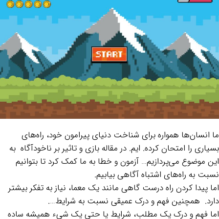
ما انسان‌ها همواره برای شناخت دنیای پیرامون خود، راه‌های
بسیاری را امتحان کرده‎. ایم. در مقاله بازی و تاثیر بر ناخودآگاه به
این موضوع می‌پردازیم… آزمون و خطا به ما کمک کرد تا بتوانیم
نسبت به راه‌های اشتباه آگاهی بیابیم.
اما پیدا کردن راه درست گاهی مانند یک معما، نیاز به تفکر بیشتر
دارد. همچنین فهم و درک عمیقی نسبت به شرایط….
اما فهم و درک یک مطلب، شرایط یا حتی یک شی‌ء همیشه ساده