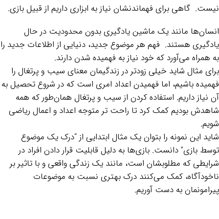
نیست. گاهی برای فهماندنشان نیاز به ابزاری داریم از قبیل بازی.
انسان‌ها مانند یک ماشین یادگیری بدون محدودیت در حال
یادگیری هستند. فهم هر موضوع جدید، دنیایی از اطلاعات جدید را
به همراه می‌آورد که خود نیاز به فهمیده شدن دارند.
برای مثال شاید خیلی زودتر در زندگیمان معنای سیب و پرتغال را
فهمیده باشیم، اما فهمیدن اعداد امری است که در شروع تحصیل به
آن نیاز داریم. استفاده کردن از سیب و پرتغال همان‌طور که همه
شاهدش بودیم کمک کرد تا راحت تر متوجه اعداد و اعمال ریاضی
شویم.
شاید این نمونه را بتوان یک مثال ابتدایی از “درک یک موضوع
توسط بازی” دانست. بازی‌ها به دلیل قابلیت قرار دادن افراد در
شرایطی که مطلوبشان است، مانند یک زندگی واقعی و با تاثیر بر
ناخودآگاه، کمک می‌کنند درک بهتری نسبت به موضوعات
پیرامونمان به دست آوریم.