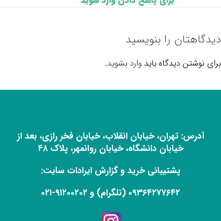
برای پاسخ دادن وارد شوید
دیدگاهتان را بنویسید
برای نوشتن دیدگاه باید
وارد بشوید
.
آدرس: تهران، خیابان انقلاب، خیابان فخر رازی، بعد از
خیابان دانشگاه، خیابان روانمهر، پلاک ۴۸
پشتیبانی خرید و
گزارش ایرادات سایت:
۰۹۳۶۴۲۷۷۶۴۲ (تلگرام) و ۹۱۲۰۰۲۰۲-۰۲۱